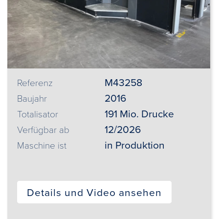
M43258
Referenz
2016
Baujahr
191 Mio. Drucke
Totalisator
12/2026
Verfügbar ab
in Produktion
Maschine ist
Details und Video ansehen