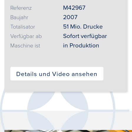
M42967
Referenz
2007
Baujahr
51 Mio. Drucke
Totalisator
Sofort verfügbar
Verfügbar ab
in Produktion
Maschine ist
Details und Video ansehen