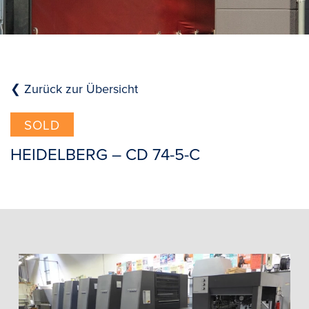
❮ Zurück zur Übersicht
SOLD
HEIDELBERG – CD 74-5-C