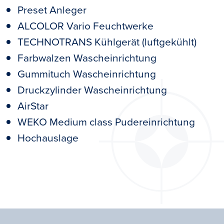
Preset Anleger
ALCOLOR Vario Feuchtwerke
TECHNOTRANS Kühlgerät (luftgekühlt)
Farbwalzen Wascheinrichtung
Gummituch Wascheinrichtung
Druckzylinder Wascheinrichtung
AirStar
WEKO Medium class Pudereinrichtung
Hochauslage