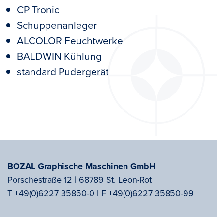
CP Tronic
Schuppenanleger
ALCOLOR Feuchtwerke
BALDWIN Kühlung
standard Pudergerät
BOZAL Graphische Maschinen GmbH
Porschestraße 12 | 68789 St. Leon-Rot
T
+49(0)6227 35850-0
|
F
+49(0)6227 35850-99