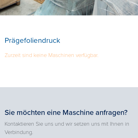
Prägefoliendruck
Zurzeit sind keine Maschinen verfügbar.
Sie möchten eine Maschine anfragen?
Kontaktieren Sie uns und wir setzen uns mit Ihnen in
Verbindung.