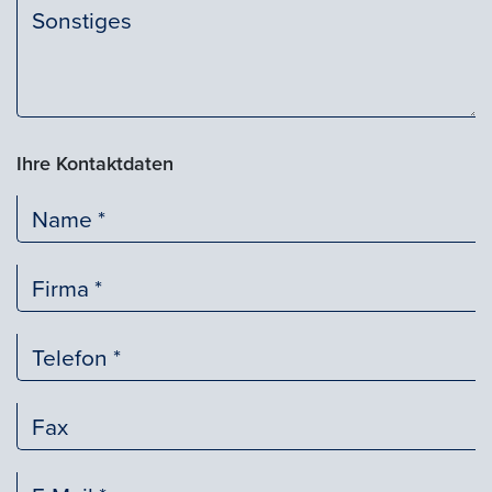
Ihre Kontaktdaten