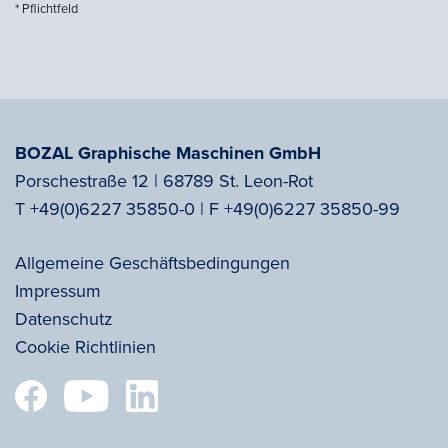
* Pflichtfeld
BOZAL Graphische Maschinen GmbH
Porschestraße 12 | 68789 St. Leon-Rot
T
+49(0)6227 35850-0
|
F
+49(0)6227 35850-99
Allgemeine Geschäftsbedingungen
Impressum
Datenschutz
Cookie Richtlinien