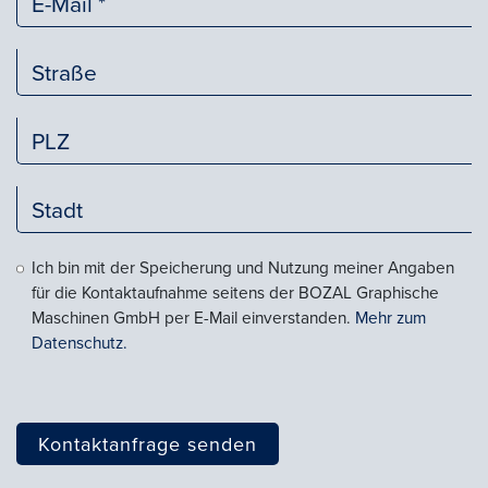
Ich bin mit der Speicherung und Nutzung meiner Angaben
für die Kontaktaufnahme seitens der BOZAL Graphische
Maschinen GmbH per E-Mail einverstanden.
Mehr zum
Datenschutz.
Kontaktanfrage senden