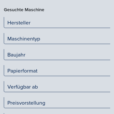
Gesuchte Maschine