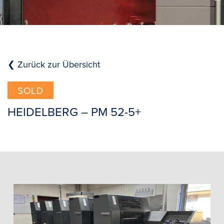
❮ Zurück zur Übersicht
SOLD
HEIDELBERG – PM 52-5+