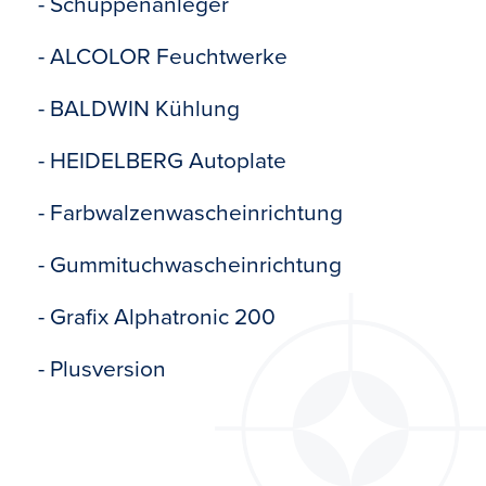
- Schuppenanleger
- ALCOLOR Feuchtwerke
- BALDWIN Kühlung
- HEIDELBERG Autoplate
- Farbwalzenwascheinrichtung
- Gummituchwascheinrichtung
- Grafix Alphatronic 200
- Plusversion