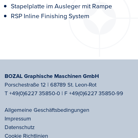
Stapelplatte im Ausleger mit Rampe
RSP Inline Finishing System
BOZAL Graphische Maschinen GmbH
Porschestraße 12 | 68789 St. Leon-Rot
T
+49(0)6227 35850-0
|
F
+49(0)6227 35850-99
Allgemeine Geschäftsbedingungen
Impressum
Datenschutz
Cookie Richtlinien