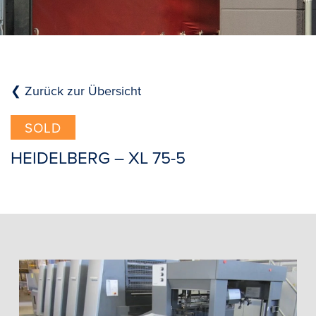
❮ Zurück zur Übersicht
SOLD
HEIDELBERG – XL 75-5