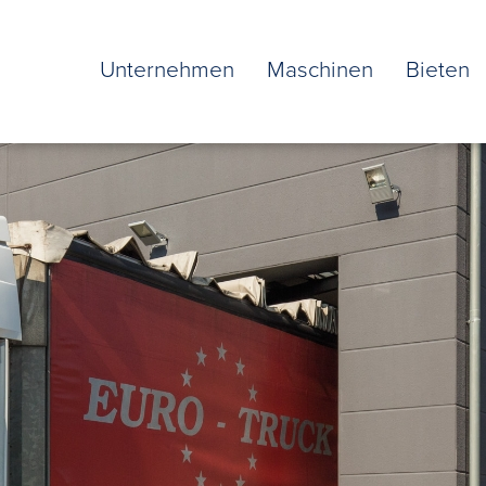
Unternehmen
Maschinen
Bieten