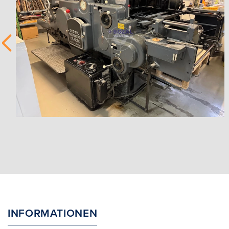
INFORMATIONEN