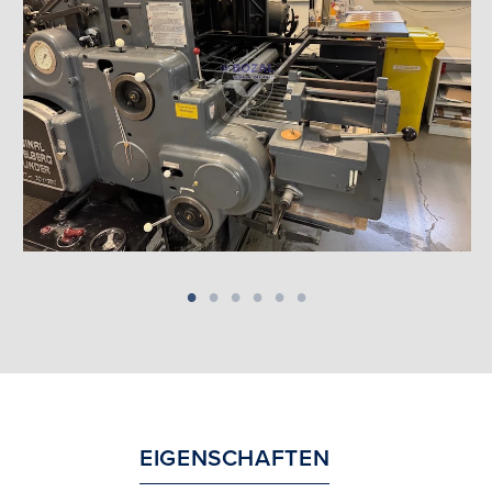
EIGENSCHAFTEN