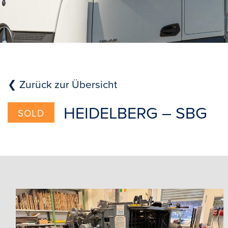
❮ Zurück zur Übersicht
HEIDELBERG – SBG
SOLD