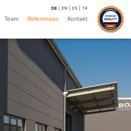
DE
EN
ES
TR
Team
Referenzen
Kontakt