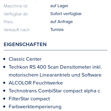
auf Lager
Maschine ist
Sofort verfügbar
Verfügbar ab
auf Anfrage
Preis
Tunisia
Verkauft nach
EIGENSCHAFTEN
Classic Center
Techkon RS 400 Scan Densitometer inkl.
motorischem Linearantrieb und Software
ALCOLOR Feuchtwerke
Technotrans CombiStar compact alpha c
FilterStar compact
Farbwerktemperierung