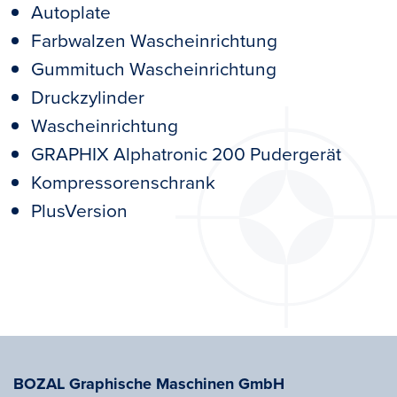
Autoplate
Farbwalzen Wascheinrichtung
Gummituch Wascheinrichtung
Druckzylinder
Wascheinrichtung
GRAPHIX Alphatronic 200 Pudergerät
Kompressorenschrank
PlusVersion
BOZAL Graphische Maschinen GmbH