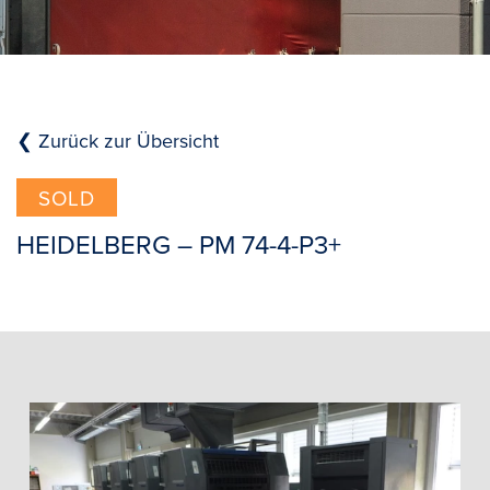
❮ Zurück zur Übersicht
SOLD
HEIDELBERG – PM 74-4-P3+