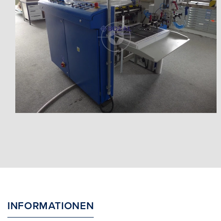
INFORMATIONEN