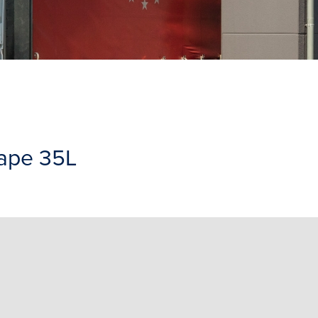
cape 35L