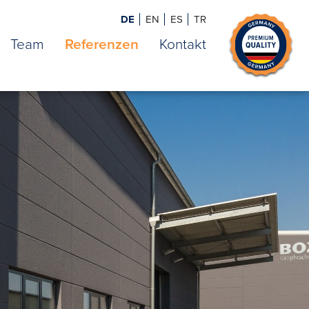
DE
EN
ES
TR
Team
Referenzen
Kontakt