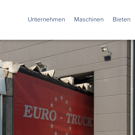
Unternehmen
Maschinen
Bieten